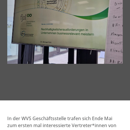
In der WVS Geschäftsstelle trafen sich Ende Mai
zum ersten mal interessierte Vertreter*innen von