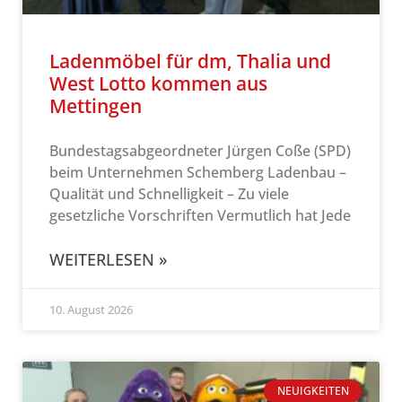
Ladenmöbel für dm, Thalia und
West Lotto kommen aus
Mettingen
Bundestagsabgeordneter Jürgen Coße (SPD)
beim Unternehmen Schemberg Ladenbau –
Qualität und Schnelligkeit – Zu viele
gesetzliche Vorschriften Vermutlich hat Jede
WEITERLESEN »
10. August 2026
NEUIGKEITEN