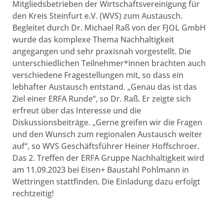
Mitgliedsbetrieben der Wirtschaftsvereinigung für
den Kreis Steinfurt e.V. (WVS) zum Austausch.
Begleitet durch Dr. Michael Raß von der FJOL GmbH
wurde das komplexe Thema Nachhaltigkeit
angegangen und sehr praxisnah vorgestellt. Die
unterschiedlichen Teilnehmer*innen brachten auch
verschiedene Fragestellungen mit, so dass ein
lebhafter Austausch entstand. „Genau das ist das
Ziel einer ERFA Runde“, so Dr. Raß. Er zeigte sich
erfreut über das Interesse und die
Diskussionsbeiträge. „Gerne greifen wir die Fragen
und den Wunsch zum regionalen Austausch weiter
auf“, so WVS Geschäftsführer Heiner Hoffschroer.
Das 2. Treffen der ERFA Gruppe Nachhaltigkeit wird
am 11.09.2023 bei Eisen+ Baustahl Pohlmann in
Wettringen stattfinden. Die Einladung dazu erfolgt
rechtzeitig!