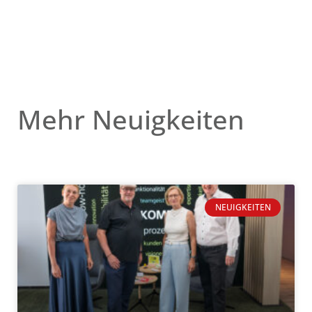
Mehr Neuigkeiten
NEUIGKEITEN