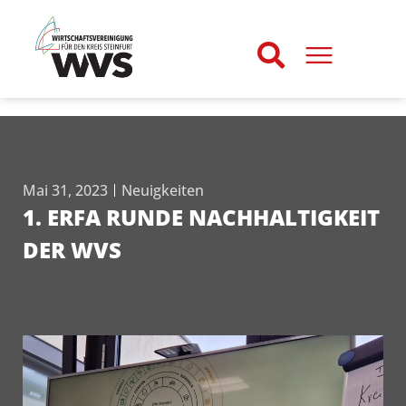
Mai 31, 2023
Neuigkeiten
1. ERFA RUNDE NACHHALTIGKEIT
DER WVS